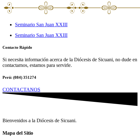
Seminario San Juan XXIII
Seminario San Juan XXIII
Contacto Rápido
Si necesita información acerca de la Diócesis de Sicuani, no dude en
contactarnos, estamos para servirle.
Perú: (084) 351274
CONTACTANOS
Bienvenidos a la Diócesis de Sicuani.
Mapa del Sitio