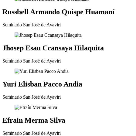
Russbell Armando Quispe Huamaní
Seminario San José de Ayaviri
Jhosep Esau Ccansaya Hilaquita
Seminario San José de Ayaviri
Yuri Elisban Pacco Andia
Seminario San José de Ayaviri
Efraín Merma Silva
Seminario San José de Ayaviri