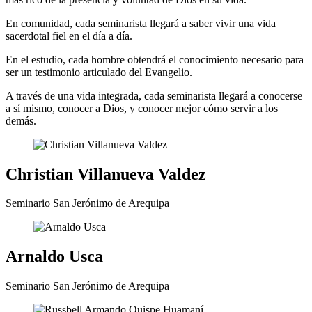
En comunidad, cada seminarista llegará a saber vivir una vida
sacerdotal fiel en el día a día.
En el estudio, cada hombre obtendrá el conocimiento necesario para
ser un testimonio articulado del Evangelio.
A través de una vida integrada, cada seminarista llegará a conocerse
a sí mismo, conocer a Dios, y conocer mejor cómo servir a los
demás.
Christian Villanueva Valdez
Seminario San Jerónimo de Arequipa
Arnaldo Usca
Seminario San Jerónimo de Arequipa